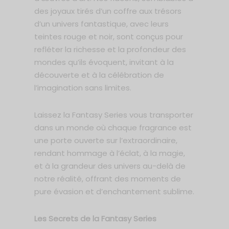
des joyaux tirés d’un coffre aux trésors
d’un univers fantastique, avec leurs
teintes rouge et noir, sont conçus pour
refléter la richesse et la profondeur des
mondes qu’ils évoquent, invitant à la
découverte et à la célébration de
l’imagination sans limites.
Laissez la Fantasy Series vous transporter
dans un monde où chaque fragrance est
une porte ouverte sur l’extraordinaire,
rendant hommage à l’éclat, à la magie,
et à la grandeur des univers au-delà de
notre réalité, offrant des moments de
pure évasion et d’enchantement sublime.
Les Secrets de la Fantasy Series