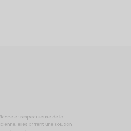
ficace et respectueuse de la
ienne, elles offrent une solution