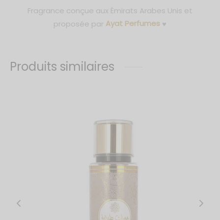
Fragrance conçue aux Émirats Arabes Unis et
proposée par
Ayat Perfumes
♥
Produits similaires