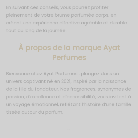
En suivant ces conseils, vous pourrez profiter
pleinement de votre brume parfumée corps, en
créant une expérience olfactive agréable et durable
tout au long de la journée.
À propos de la marque Ayat
Perfumes
Bienvenue chez Ayat Perfumes : plongez dans un
univers captivant né en 2021, inspiré par la naissance
de la fille du fondateur. Nos fragrances, synonymes de
passion, d’excellence et d’accessibilité, vous invitent à
un voyage émotionnel, reflétant l’histoire d’une famille
tissée autour du parfum.
∴