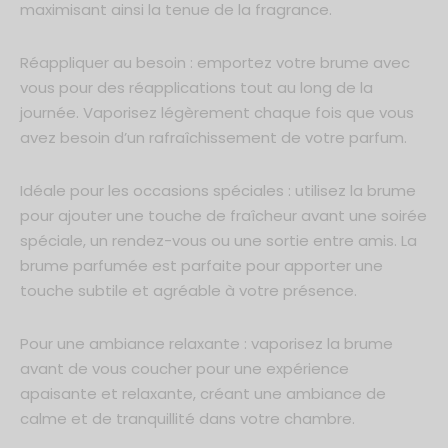
maximisant ainsi la tenue de la fragrance.
Réappliquer au besoin : emportez votre brume avec
vous pour des réapplications tout au long de la
journée. Vaporisez légèrement chaque fois que vous
avez besoin d’un rafraîchissement de votre parfum.
Idéale pour les occasions spéciales : utilisez la brume
pour ajouter une touche de fraîcheur avant une soirée
spéciale, un rendez-vous ou une sortie entre amis. La
brume parfumée est parfaite pour apporter une
touche subtile et agréable à votre présence.
Pour une ambiance relaxante : vaporisez la brume
avant de vous coucher pour une expérience
apaisante et relaxante, créant une ambiance de
calme et de tranquillité dans votre chambre.