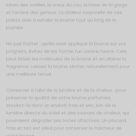
lobes des oreilles, le creux du cou, la base de la gorge
et l’arrière des genoux. La chaleur corporelle de ces
points aide à exhaler la brume tout au long de la
journée.
Ne pas frotter : après avoir appliqué la brume sur vos
poignets, évitez de les frotter l’un contre l’autre. Cela
peut briser les molécules de la brume et en altérer la
fragrance. Laissez la brume sécher naturellement pour
une meilleure tenue.
Conserver à l’abri de la lumière et de la chaleur : pour
préserver la qualité de votre brume parfumée,
stockez-la dans un endroit frais et sec, loin de la
lumière directe du soleil et des sources de chaleur, qui
pourraient dégrader ses notes olfactives. Un placard
frais et sec est idéal pour conserver la fraîcheur de
votre brume.