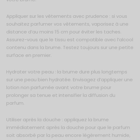
Appliquer sur les vêtements avec prudence : si vous
souhaitez parfumer vos vêtements, vaporisez à une
distance d’au moins 15 cm pour éviter les taches.
Assurez-vous que le tissu est compatible avec l’alcool
contenu dans la brume. Testez toujours sur une petite
surface en premier.
Hydrater votre peau : la brume dure plus longtemps
sur une peau bien hydratée. Envisagez d’appliquer une
lotion non parfumée avant votre brume pour
prolonger sa tenue et intensifier la diffusion du
parfum.
Utiliser après la douche : appliquez la brume
immédiatement après la douche pour que le parfum
soit absorbé par la peau encore légèrement humide,