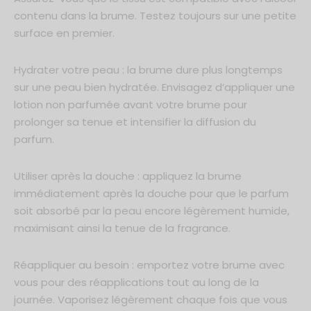
contenu dans la brume. Testez toujours sur une petite
surface en premier.
Hydrater votre peau : la brume dure plus longtemps
sur une peau bien hydratée. Envisagez d’appliquer une
lotion non parfumée avant votre brume pour
prolonger sa tenue et intensifier la diffusion du
parfum.
Utiliser après la douche : appliquez la brume
immédiatement après la douche pour que le parfum
soit absorbé par la peau encore légèrement humide,
maximisant ainsi la tenue de la fragrance.
Réappliquer au besoin : emportez votre brume avec
vous pour des réapplications tout au long de la
journée. Vaporisez légèrement chaque fois que vous