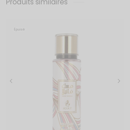
Produits similaires
Épuisé