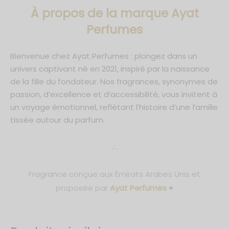
À propos de la marque Ayat
Perfumes
Bienvenue chez Ayat Perfumes : plongez dans un
univers captivant né en 2021, inspiré par la naissance
de la fille du fondateur. Nos fragrances, synonymes de
passion, d’excellence et d’accessibilité, vous invitent à
un voyage émotionnel, reflétant l’histoire d’une famille
tissée autour du parfum.
∴
Fragrance conçue aux Émirats Arabes Unis et
proposée par
Ayat Perfumes
♥