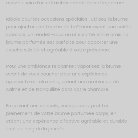
avez besoin d’un rafraîchissement de votre parfum.
Idéale pour les occasions spéciales : utilisez la brume
pour ajouter une touche de fraîcheur avant une soirée
spéciale, un rendez-vous ou une sortie entre amis. La
brume parfumée est parfaite pour apporter une
touche subtile et agréable à votre présence.
Pour une ambiance relaxante : vaporisez la brume
avant de vous coucher pour une expérience
apaisante et relaxante, créant une ambiance de
calme et de tranquillité dans votre chambre.
En suivant ces conseils, vous pourrez profiter
pleinement de votre brume parfumée corps, en
créant une expérience olfactive agréable et durable
tout au long de la journée.