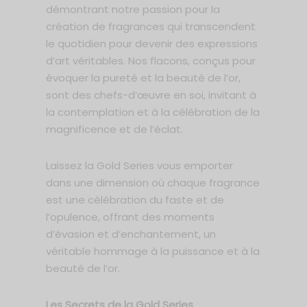
démontrant notre passion pour la
création de fragrances qui transcendent
le quotidien pour devenir des expressions
d’art véritables. Nos flacons, conçus pour
évoquer la pureté et la beauté de l’or,
sont des chefs-d’œuvre en soi, invitant à
la contemplation et à la célébration de la
magnificence et de l’éclat.
Laissez la Gold Series vous emporter
dans une dimension où chaque fragrance
est une célébration du faste et de
l’opulence, offrant des moments
d’évasion et d’enchantement, un
véritable hommage à la puissance et à la
beauté de l’or.
Les Secrets de la Gold Series