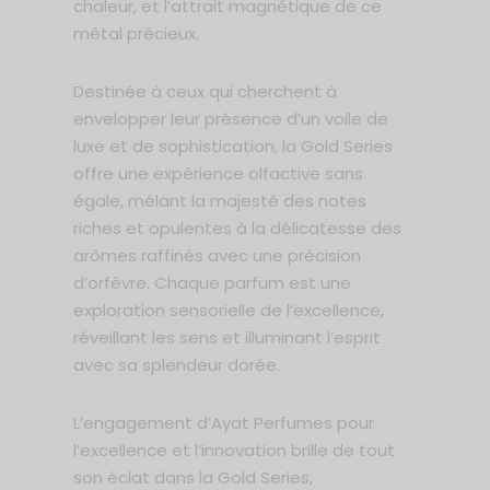
chaleur, et l’attrait magnétique de ce
métal précieux.
Destinée à ceux qui cherchent à
envelopper leur présence d’un voile de
luxe et de sophistication, la Gold Series
offre une expérience olfactive sans
égale, mêlant la majesté des notes
riches et opulentes à la délicatesse des
arômes raffinés avec une précision
d’orfèvre. Chaque parfum est une
exploration sensorielle de l’excellence,
réveillant les sens et illuminant l’esprit
avec sa splendeur dorée.
L’engagement d’Ayat Perfumes pour
l’excellence et l’innovation brille de tout
son éclat dans la Gold Series,