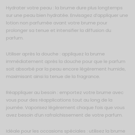
Hydrater votre peau : la brume dure plus longtemps
sur une peau bien hydratée. Envisagez d’appliquer une
lotion non parfumée avant votre brume pour
prolonger sa tenue et intensifier la diffusion du
parfum.
Utiliser après la douche : appliquez la brume
immédiatement après la douche pour que le parfum
soit absorbé par la peau encore légèrement humide,
maximisant ainsi la tenue de la fragrance.
Réappliquer au besoin : emportez votre brume avec
vous pour des réapplications tout au long de la
journée. Vaporisez légèrement chaque fois que vous
avez besoin d’un rafraîchissement de votre parfum.
Idéale pour les occasions spéciales : utilisez la brume