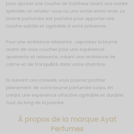
pour ajouter une touche de fraîcheur avant une soirée
spéciale, un rendez-vous ou une sortie entre amis. La
brume parfumée est parfaite pour apporter une
touche subtile et agréable à votre présence.
Pour une ambiance relaxante : vaporisez la brume
avant de vous coucher pour une expérience
apaisante et relaxante, créant une ambiance de
calme et de tranquillité dans votre chambre.
En suivant ces conseils, vous pourrez profiter
pleinement de votre brume parfumée corps, en
créant une expérience olfactive agréable et durable
tout au long de la journée.
À propos de la marque Ayat
Perfumes