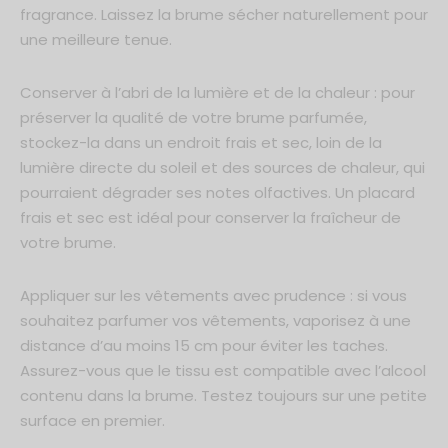
fragrance. Laissez la brume sécher naturellement pour
une meilleure tenue.
Conserver à l’abri de la lumière et de la chaleur : pour
préserver la qualité de votre brume parfumée,
stockez-la dans un endroit frais et sec, loin de la
lumière directe du soleil et des sources de chaleur, qui
pourraient dégrader ses notes olfactives. Un placard
frais et sec est idéal pour conserver la fraîcheur de
votre brume.
Appliquer sur les vêtements avec prudence : si vous
souhaitez parfumer vos vêtements, vaporisez à une
distance d’au moins 15 cm pour éviter les taches.
Assurez-vous que le tissu est compatible avec l’alcool
contenu dans la brume. Testez toujours sur une petite
surface en premier.