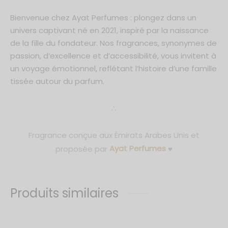
Bienvenue chez Ayat Perfumes : plongez dans un
univers captivant né en 2021, inspiré par la naissance
de la fille du fondateur. Nos fragrances, synonymes de
passion, d’excellence et d’accessibilité, vous invitent à
un voyage émotionnel, reflétant l’histoire d’une famille
tissée autour du parfum.
∴
Fragrance conçue aux Émirats Arabes Unis et
proposée par
Ayat Perfumes
♥
Produits similaires