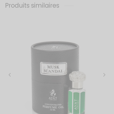
Produits similaires