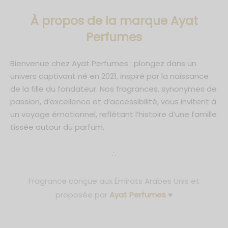
À propos de la marque Ayat
Perfumes
Bienvenue chez Ayat Perfumes : plongez dans un
univers captivant né en 2021, inspiré par la naissance
de la fille du fondateur. Nos fragrances, synonymes de
passion, d’excellence et d’accessibilité, vous invitent à
un voyage émotionnel, reflétant l’histoire d’une famille
tissée autour du parfum.
∴
Fragrance conçue aux Émirats Arabes Unis et
proposée par
Ayat Perfumes
♥