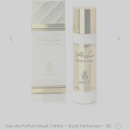
Eau de Parfum Musk Tahira – Ayat Perfumes – 30