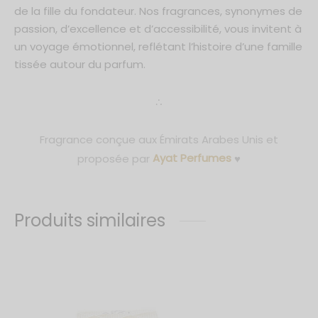
de la fille du fondateur. Nos fragrances, synonymes de
passion, d’excellence et d’accessibilité, vous invitent à
un voyage émotionnel, reflétant l’histoire d’une famille
tissée autour du parfum.
∴
Fragrance conçue aux Émirats Arabes Unis et
proposée par
Ayat Perfumes
♥
Produits similaires