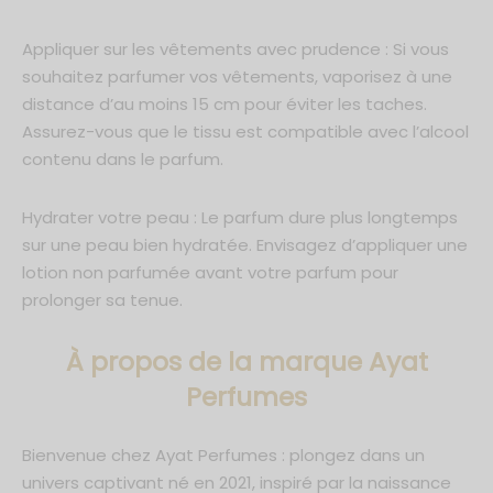
Appliquer sur les vêtements avec prudence : Si vous
souhaitez parfumer vos vêtements, vaporisez à une
distance d’au moins 15 cm pour éviter les taches.
Assurez-vous que le tissu est compatible avec l’alcool
contenu dans le parfum.
Hydrater votre peau : Le parfum dure plus longtemps
sur une peau bien hydratée. Envisagez d’appliquer une
lotion non parfumée avant votre parfum pour
prolonger sa tenue.
À propos de la marque Ayat
Perfumes
Bienvenue chez Ayat Perfumes : plongez dans un
univers captivant né en 2021, inspiré par la naissance