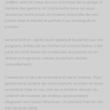
oreilles, dans le creux du cou, à la base de la gorge, à
l’arrière des genoux, et toute autre zone où vous
ressentez votre pouls. La chaleur corporelle de ces
points aide à exhaler le parfum tout au long de la
journée.
Ne pas frotter : Après avoir appliqué le parfum sur vos
poignets, évitez de les frotter l’un contre l’autre. Cela
peut en effet briser les molécules du parfum et en
altérer la fragrance. Laissez le parfum sécher
naturellement.
Conserver à l’abri de la lumière et de la chaleur : Pour
préserver la qualité de votre parfum, stockez-le dans
un endroit frais et sec, loin de la lumière directe du
soleil et de sources de chaleur, qui pourraient
dégrader ses notes olfactives. Un placard frais et sec
est l’endroit idéal.