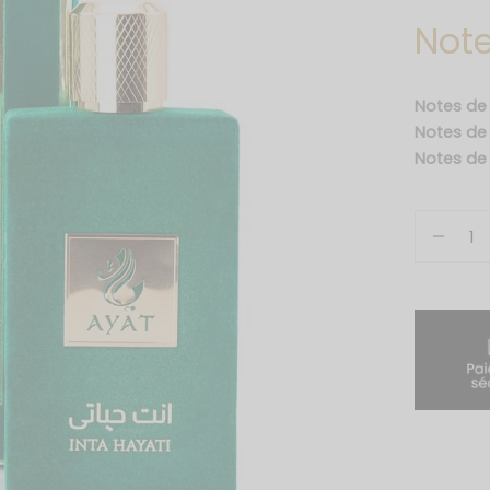
Note
Notes de
Notes d
Notes de