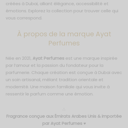
créées à Dubai, alliant élégance, accessibilité et
émotions. Explorez la collection pour trouver celle qui
vous correspond.
À propos de la marque Ayat
Perfumes
Née en 2021,
Ayat Perfumes
est une marque inspirée
par l’amour et la passion du fondateur pour la
parfumerie. Chaque création est conçue à Dubai avec
un soin artisanal, mêlant tradition orientale et
modernité. Une maison familiale qui vous invite à
ressentir le parfum comme une émotion.
∴
Fragrance conçue aux Émirats Arabes Unis & importée
par Ayat Perfumes ♥