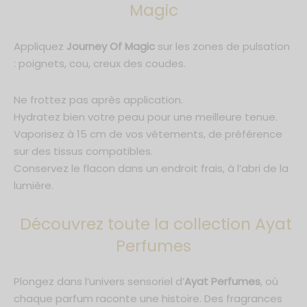
Magic
Appliquez
Journey Of Magic
sur les zones de pulsation
: poignets, cou, creux des coudes.
Ne frottez pas après application.
Hydratez bien votre peau pour une meilleure tenue.
Vaporisez à 15 cm de vos vêtements, de préférence
sur des tissus compatibles.
Conservez le flacon dans un endroit frais, à l’abri de la
lumière.
Découvrez toute la collection Ayat
Perfumes
Plongez dans l’univers sensoriel d’
Ayat Perfumes
, où
chaque parfum raconte une histoire. Des fragrances