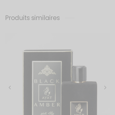
Produits similaires