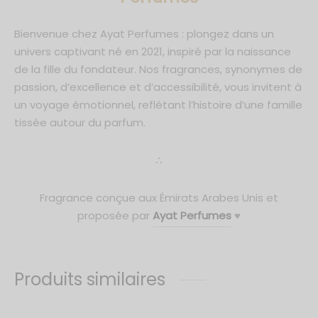
Bienvenue chez Ayat Perfumes : plongez dans un
univers captivant né en 2021, inspiré par la naissance
de la fille du fondateur. Nos fragrances, synonymes de
passion, d’excellence et d’accessibilité, vous invitent à
un voyage émotionnel, reflétant l’histoire d’une famille
tissée autour du parfum.
∴
Fragrance conçue aux Émirats Arabes Unis et
proposée par
Ayat Perfumes
♥
Produits similaires