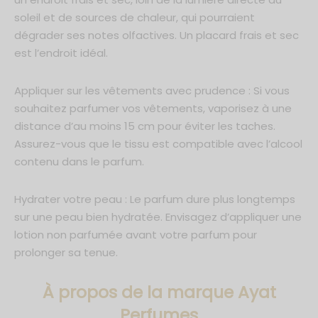
soleil et de sources de chaleur, qui pourraient
dégrader ses notes olfactives. Un placard frais et sec
est l’endroit idéal.
Appliquer sur les vêtements avec prudence : Si vous
souhaitez parfumer vos vêtements, vaporisez à une
distance d’au moins 15 cm pour éviter les taches.
Assurez-vous que le tissu est compatible avec l’alcool
contenu dans le parfum.
Hydrater votre peau : Le parfum dure plus longtemps
sur une peau bien hydratée. Envisagez d’appliquer une
lotion non parfumée avant votre parfum pour
prolonger sa tenue.
À propos de la marque Ayat
Perfumes