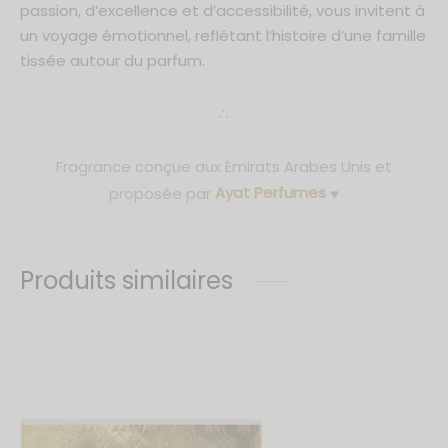
passion, d’excellence et d’accessibilité, vous invitent à
un voyage émotionnel, reflétant l’histoire d’une famille
tissée autour du parfum.
∴
Fragrance conçue aux Émirats Arabes Unis et
proposée par
Ayat Perfumes
♥
Produits similaires