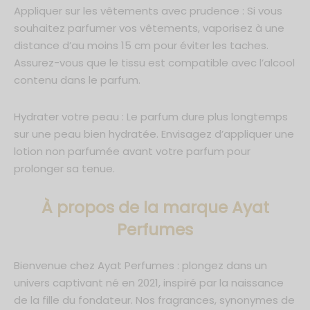
Appliquer sur les vêtements avec prudence : Si vous
souhaitez parfumer vos vêtements, vaporisez à une
distance d’au moins 15 cm pour éviter les taches.
Assurez-vous que le tissu est compatible avec l’alcool
contenu dans le parfum.
Hydrater votre peau : Le parfum dure plus longtemps
sur une peau bien hydratée. Envisagez d’appliquer une
lotion non parfumée avant votre parfum pour
prolonger sa tenue.
À propos de la marque Ayat
Perfumes
Bienvenue chez Ayat Perfumes : plongez dans un
univers captivant né en 2021, inspiré par la naissance
de la fille du fondateur. Nos fragrances, synonymes de