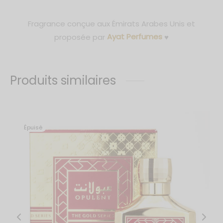
Fragrance conçue aux Émirats Arabes Unis et
proposée par
Ayat Perfumes
♥
Produits similaires
Épuisé