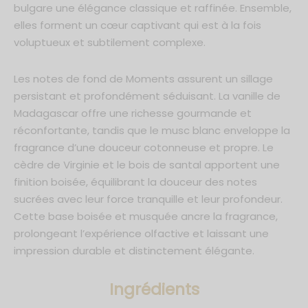
bulgare une élégance classique et raffinée. Ensemble,
elles forment un cœur captivant qui est à la fois
voluptueux et subtilement complexe.
Les notes de fond de Moments assurent un sillage
persistant et profondément séduisant. La vanille de
Madagascar offre une richesse gourmande et
réconfortante, tandis que le musc blanc enveloppe la
fragrance d’une douceur cotonneuse et propre. Le
cèdre de Virginie et le bois de santal apportent une
finition boisée, équilibrant la douceur des notes
sucrées avec leur force tranquille et leur profondeur.
Cette base boisée et musquée ancre la fragrance,
prolongeant l’expérience olfactive et laissant une
impression durable et distinctement élégante.
Ingrédients