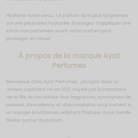
Hydrater votre peau : Le parfum dure plus longtemps
sur une peau bien hydratée. Envisagez d’appliquer une
lotion non parfumée avant votre parfum pour
prolonger sa tenue.
À propos de la marque Ayat
Perfumes
Bienvenue chez Ayat Perfumes : plongez dans un
univers captivant né en 2021, inspiré par la naissance
de la fille du fondateur. Nos fragrances, synonymes de
passion, d’excellence et d’accessibilité, vous invitent à
un voyage émotionnel, reflétant l’histoire d’une famille
tissée autour du parfum.
∴