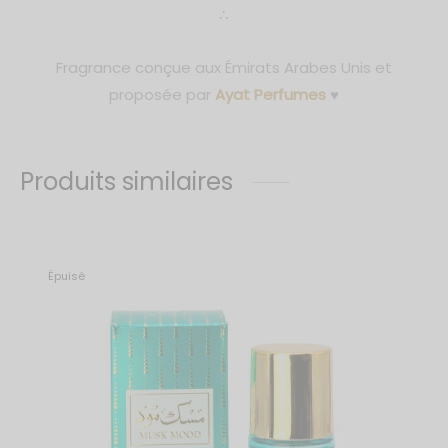
∴
Fragrance conçue aux Émirats Arabes Unis et
proposée par
Ayat Perfumes
♥
Produits similaires
Épuisé