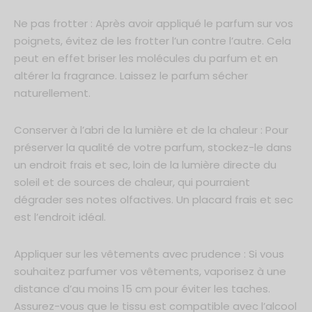
Ne pas frotter : Après avoir appliqué le parfum sur vos
poignets, évitez de les frotter l’un contre l’autre. Cela
peut en effet briser les molécules du parfum et en
altérer la fragrance. Laissez le parfum sécher
naturellement.
Conserver à l’abri de la lumière et de la chaleur : Pour
préserver la qualité de votre parfum, stockez-le dans
un endroit frais et sec, loin de la lumière directe du
soleil et de sources de chaleur, qui pourraient
dégrader ses notes olfactives. Un placard frais et sec
est l’endroit idéal.
Appliquer sur les vêtements avec prudence : Si vous
souhaitez parfumer vos vêtements, vaporisez à une
distance d’au moins 15 cm pour éviter les taches.
Assurez-vous que le tissu est compatible avec l’alcool