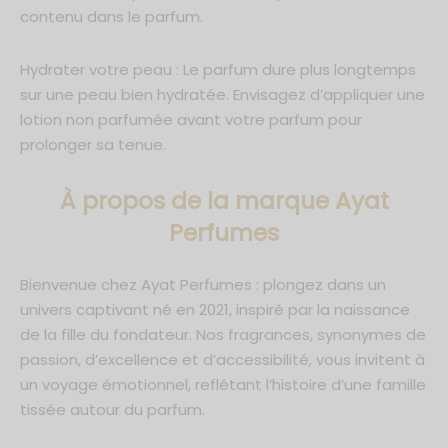
contenu dans le parfum.
Hydrater votre peau : Le parfum dure plus longtemps
sur une peau bien hydratée. Envisagez d’appliquer une
lotion non parfumée avant votre parfum pour
prolonger sa tenue.
À propos de la marque Ayat
Perfumes
Bienvenue chez Ayat Perfumes : plongez dans un
univers captivant né en 2021, inspiré par la naissance
de la fille du fondateur. Nos fragrances, synonymes de
passion, d’excellence et d’accessibilité, vous invitent à
un voyage émotionnel, reflétant l’histoire d’une famille
tissée autour du parfum.