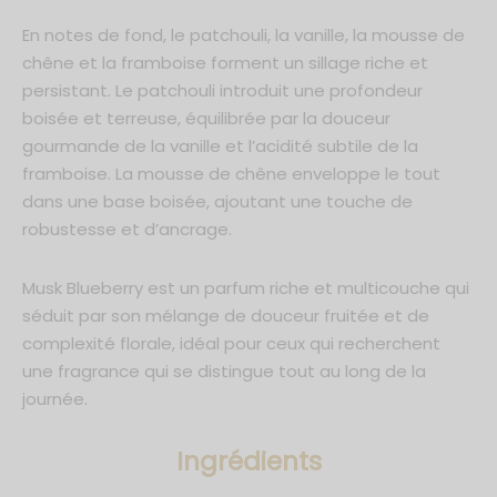
En notes de fond, le patchouli, la vanille, la mousse de
chêne et la framboise forment un sillage riche et
persistant. Le patchouli introduit une profondeur
boisée et terreuse, équilibrée par la douceur
gourmande de la vanille et l’acidité subtile de la
framboise. La mousse de chêne enveloppe le tout
dans une base boisée, ajoutant une touche de
robustesse et d’ancrage.
Musk Blueberry est un parfum riche et multicouche qui
séduit par son mélange de douceur fruitée et de
complexité florale, idéal pour ceux qui recherchent
une fragrance qui se distingue tout au long de la
journée.
Ingrédients