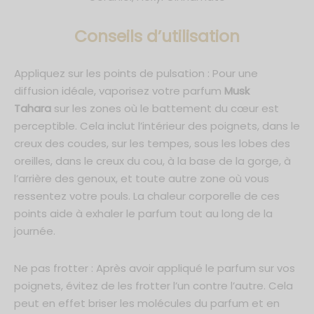
C
onseils d’utilisation
Appliquez sur les points de pulsation : Pour une
diffusion idéale, vaporisez votre parfum
Musk
Tahara
sur les zones où le battement du cœur est
perceptible. Cela inclut l’intérieur des poignets, dans le
creux des coudes, sur les tempes, sous les lobes des
oreilles, dans le creux du cou, à la base de la gorge, à
l’arrière des genoux, et toute autre zone où vous
ressentez votre pouls. La chaleur corporelle de ces
points aide à exhaler le parfum tout au long de la
journée.
Ne pas frotter : Après avoir appliqué le parfum sur vos
poignets, évitez de les frotter l’un contre l’autre. Cela
peut en effet briser les molécules du parfum et en