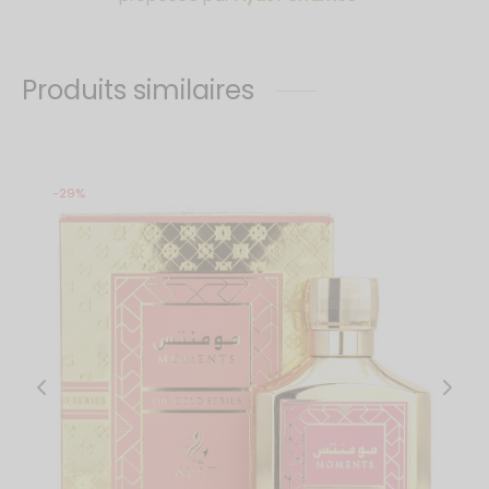
Produits similaires
-
29
%