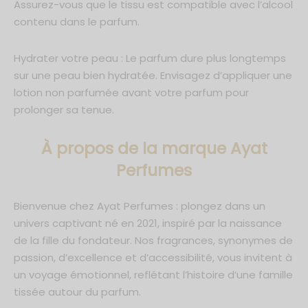
Assurez-vous que le tissu est compatible avec l’alcool
contenu dans le parfum.
Hydrater votre peau : Le parfum dure plus longtemps
sur une peau bien hydratée. Envisagez d’appliquer une
lotion non parfumée avant votre parfum pour
prolonger sa tenue.
À propos de la marque Ayat
Perfumes
Bienvenue chez Ayat Perfumes : plongez dans un
univers captivant né en 2021, inspiré par la naissance
de la fille du fondateur. Nos fragrances, synonymes de
passion, d’excellence et d’accessibilité, vous invitent à
un voyage émotionnel, reflétant l’histoire d’une famille
tissée autour du parfum.