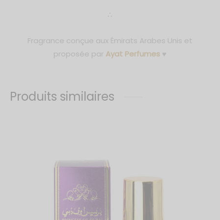
∴
Fragrance conçue aux Émirats Arabes Unis et
proposée par
Ayat Perfumes
♥
Produits similaires