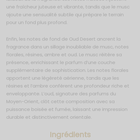
une fraîcheur juteuse et vibrante, tandis que le musc
ajoute une sensualité subtile qui prépare le terrain
pour un fond plus profond.
Enfin, les notes de fond de Oud Desert ancrent la
fragrance dans un sillage inoubliable de musc, notes
florales, résines, ambre et oud. Le musc réitère sa
présence, enrichissant le parfum d’une couche
supplémentaire de sophistication. Les notes florales
apportent une légèreté aérienne, tandis que les
résines et l’ambre confèrent une profondeur riche et
enveloppante. L’oud, signature des parfums du
Moyen-Orient, clôt cette composition avec sa
puissance boisée et fumée, laissant une impression
durable et distinctivement orientale.
Ingrédients