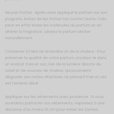
Ne pas frotter : Après avoir appliqué le parfum sur vos
poignets, évitez de les frotter l’un contre l’autre. Cela
peut en effet briser les molécules du parfum et en
altérer la fragrance. Laissez le parfum sécher
naturellement.
Conserver à l’abri de la lumière et de la chaleur : Pour
préserver la qualité de votre parfum, stockez-le dans
un endroit frais et sec, loin de la lumière directe du
soleil et de sources de chaleur, qui pourraient
dégrader ses notes olfactives. Un placard frais et sec
est l’endroit idéal.
Appliquer sur les vêtements avec prudence : Si vous
souhaitez parfumer vos vêtements, vaporisez à une
distance d’au moins 15 cm pour éviter les taches.