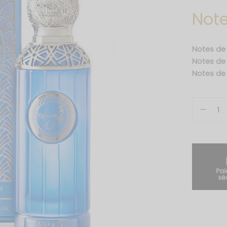
Note
Notes de
Notes d
Notes de