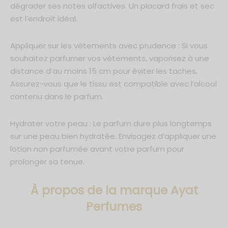
dégrader ses notes olfactives. Un placard frais et sec
est l’endroit idéal.
Appliquer sur les vêtements avec prudence : Si vous
souhaitez parfumer vos vêtements, vaporisez à une
distance d’au moins 15 cm pour éviter les taches.
Assurez-vous que le tissu est compatible avec l’alcool
contenu dans le parfum.
Hydrater votre peau : Le parfum dure plus longtemps
sur une peau bien hydratée. Envisagez d’appliquer une
lotion non parfumée avant votre parfum pour
prolonger sa tenue.
À propos de la marque Ayat
Perfumes