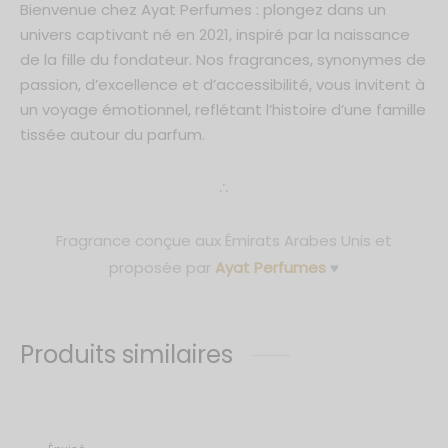
Bienvenue chez Ayat Perfumes : plongez dans un
univers captivant né en 2021, inspiré par la naissance
de la fille du fondateur. Nos fragrances, synonymes de
passion, d’excellence et d’accessibilité, vous invitent à
un voyage émotionnel, reflétant l’histoire d’une famille
tissée autour du parfum.
∴
Fragrance conçue aux Émirats Arabes Unis et
proposée par
Ayat Perfumes
♥
Produits similaires