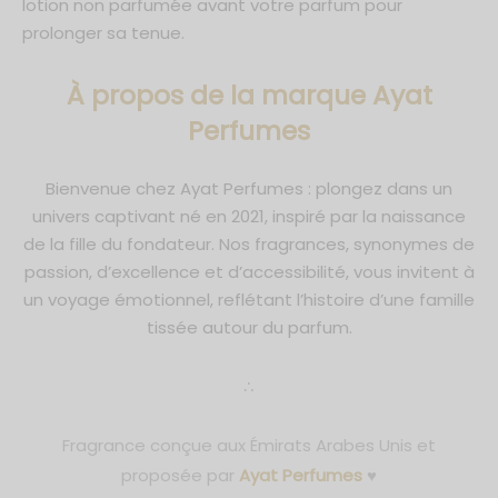
lotion non parfumée avant votre parfum pour
prolonger sa tenue.
À propos de la marque Ayat
Perfumes
Bienvenue chez Ayat Perfumes : plongez dans un
univers captivant né en 2021, inspiré par la naissance
de la fille du fondateur. Nos fragrances, synonymes de
passion, d’excellence et d’accessibilité, vous invitent à
un voyage émotionnel, reflétant l’histoire d’une famille
tissée autour du parfum.
∴
Fragrance conçue aux Émirats Arabes Unis et
proposée par
Ayat Perfumes
♥