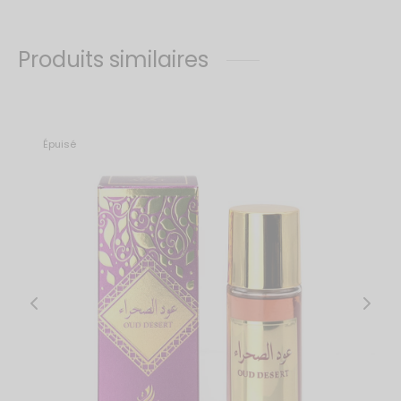
Produits similaires
Épuisé