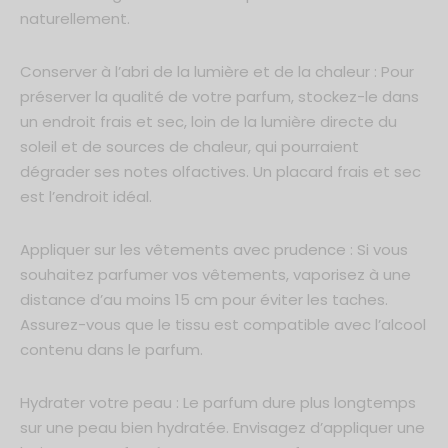
naturellement.
Conserver à l’abri de la lumière et de la chaleur : Pour
préserver la qualité de votre parfum, stockez-le dans
un endroit frais et sec, loin de la lumière directe du
soleil et de sources de chaleur, qui pourraient
dégrader ses notes olfactives. Un placard frais et sec
est l’endroit idéal.
Appliquer sur les vêtements avec prudence : Si vous
souhaitez parfumer vos vêtements, vaporisez à une
distance d’au moins 15 cm pour éviter les taches.
Assurez-vous que le tissu est compatible avec l’alcool
contenu dans le parfum.
Hydrater votre peau : Le parfum dure plus longtemps
sur une peau bien hydratée. Envisagez d’appliquer une