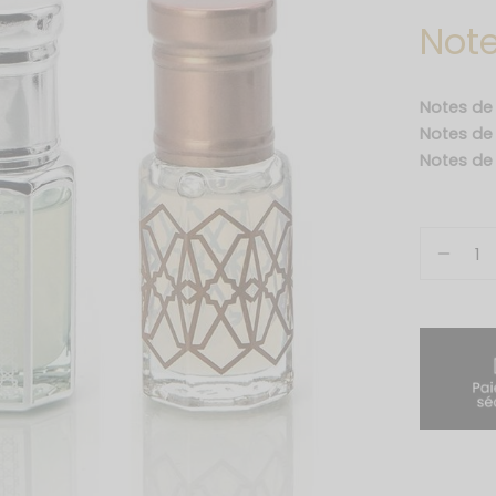
Note
Notes de
Notes d
Notes de