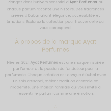
Plongez dans l’univers sensoriel d’
Ayat Perfumes
, où
chaque parfum raconte une histoire. Des fragrances
créées à Dubai, alliant élégance, accessibilité et
émotions. Explorez la collection pour trouver celle qui
vous correspond.
À propos de la marque Ayat
Perfumes
Née en 2021,
Ayat Perfumes
est une marque inspirée
par l’amour et la passion du fondateur pour la
parfumerie. Chaque création est conçue à Dubai avec
un soin artisanal, mêlant tradition orientale et
modernité. Une maison familiale qui vous invite à
ressentir le parfum comme une émotion.
∴