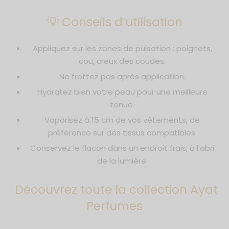
💡 Conseils d’utilisation
Appliquez sur les zones de pulsation : poignets,
cou, creux des coudes.
Ne frottez pas après application.
Hydratez bien votre peau pour une meilleure
tenue.
Vaporisez à 15 cm de vos vêtements, de
préférence sur des tissus compatibles.
Conservez le flacon dans un endroit frais, à l’abri
de la lumière.
Découvrez toute la collection Ayat
Perfumes