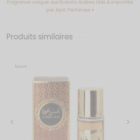
Fragrance conçue aux Émirats Arabes Unis & importée
par Ayat Perfumes ♥
Produits similaires
Épuisé