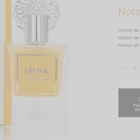
Note
Notes de
Notes d
Notes de