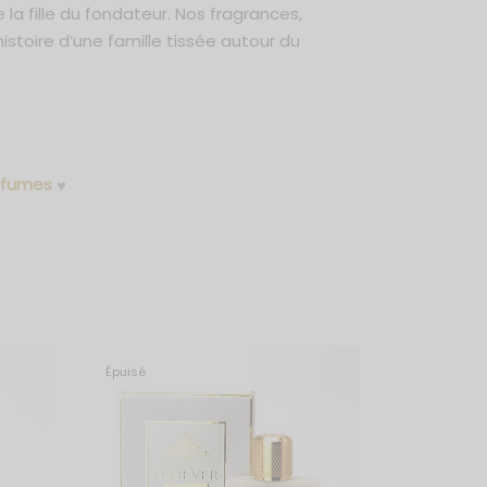
la fille du fondateur. Nos fragrances,
istoire d’une famille tissée autour du
rfumes
♥
Épuisé