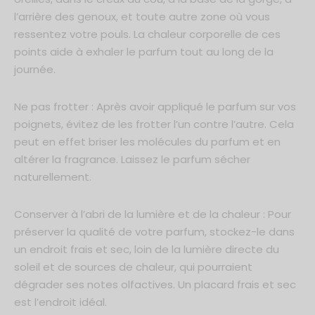
l’arrière des genoux, et toute autre zone où vous
ressentez votre pouls. La chaleur corporelle de ces
points aide à exhaler le parfum tout au long de la
journée.
Ne pas frotter : Après avoir appliqué le parfum sur vos
poignets, évitez de les frotter l’un contre l’autre. Cela
peut en effet briser les molécules du parfum et en
altérer la fragrance. Laissez le parfum sécher
naturellement.
Conserver à l’abri de la lumière et de la chaleur : Pour
préserver la qualité de votre parfum, stockez-le dans
un endroit frais et sec, loin de la lumière directe du
soleil et de sources de chaleur, qui pourraient
dégrader ses notes olfactives. Un placard frais et sec
est l’endroit idéal.