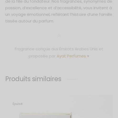
de la fille du fondateur. Nos fragrances, synonymes de
passion, d’excellence et d’accessibilité, vous invitent à
un voyage émotionnel, reflétant l’histoire d’une famille
tissée autour du parfum.
∴
Fragrance conçue aux Émirats Arabes Unis et
proposée par
Ayat Perfumes
♥
Produits similaires
Épuisé