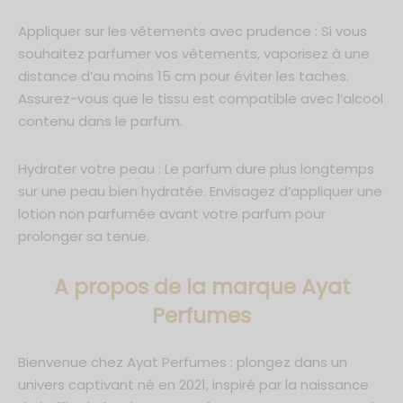
Appliquer sur les vêtements avec prudence : Si vous
souhaitez parfumer vos vêtements, vaporisez à une
distance d’au moins 15 cm pour éviter les taches.
Assurez-vous que le tissu est compatible avec l’alcool
contenu dans le parfum.
Hydrater votre peau : Le parfum dure plus longtemps
sur une peau bien hydratée. Envisagez d’appliquer une
lotion non parfumée avant votre parfum pour
prolonger sa tenue.
A propos de la marque Ayat
Perfumes
Bienvenue chez Ayat Perfumes : plongez dans un
univers captivant né en 2021, inspiré par la naissance