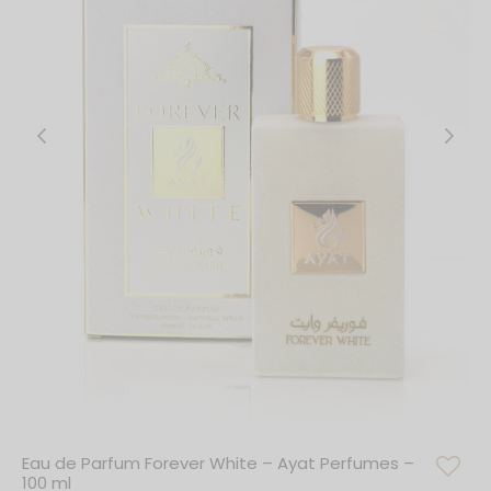
Eau de Parfum Forever White – Ayat Perfumes –
100 ml