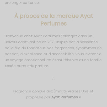
prolonger sa tenue.
À propos de la marque Ayat
Perfumes
Bienvenue chez Ayat Perfumes : plongez dans un
univers captivant né en 2021, inspiré par la naissance
de la fille du fondateur. Nos fragrances, synonymes de
passion, d’excellence et d’accessibilité, vous invitent à
un voyage émotionnel, reflétant l’histoire d’une famille
tissée autour du parfum.
∴
Fragrance conçue aux Émirats Arabes Unis et
proposée par
Ayat Perfumes
♥