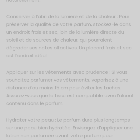
Conserver à l’abri de la lumière et de la chaleur : Pour
préserver la qualité de votre parfum, stockez-le dans
un endroit frais et sec, loin de la lumière directe du
soleil et de sources de chaleur, qui pourraient
dégrader ses notes olfactives. Un placard frais et sec
est l’endroit idéal.
Appliquer sur les vêtements avec prudence : Si vous
souhaitez parfumer vos vêtements, vaporisez à une
distance d’au moins 15 cm pour éviter les taches.
Assurez-vous que le tissu est compatible avec l’alcool
contenu dans le parfum.
Hydrater votre peau : Le parfum dure plus longtemps
sur une peau bien hydratée. Envisagez d’appliquer une
lotion non parfumée avant votre parfum pour