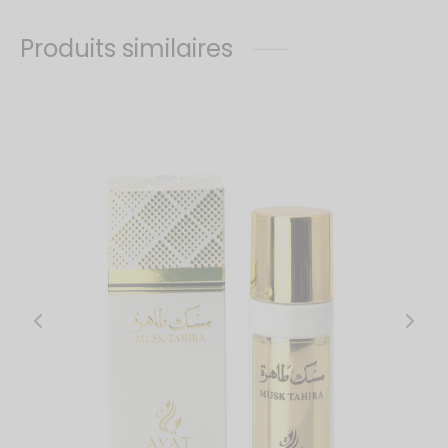
Produits similaires