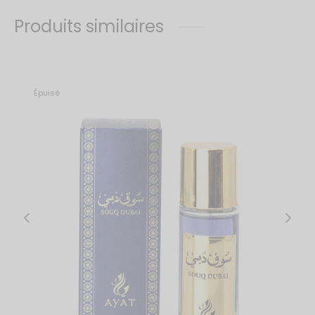
Produits similaires
Épuisé