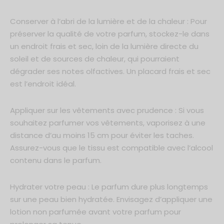
Conserver à l’abri de la lumière et de la chaleur : Pour
préserver la qualité de votre parfum, stockez-le dans
un endroit frais et sec, loin de la lumière directe du
soleil et de sources de chaleur, qui pourraient
dégrader ses notes olfactives. Un placard frais et sec
est l’endroit idéal.
Appliquer sur les vêtements avec prudence : Si vous
souhaitez parfumer vos vêtements, vaporisez à une
distance d’au moins 15 cm pour éviter les taches.
Assurez-vous que le tissu est compatible avec l’alcool
contenu dans le parfum.
Hydrater votre peau : Le parfum dure plus longtemps
sur une peau bien hydratée. Envisagez d’appliquer une
lotion non parfumée avant votre parfum pour