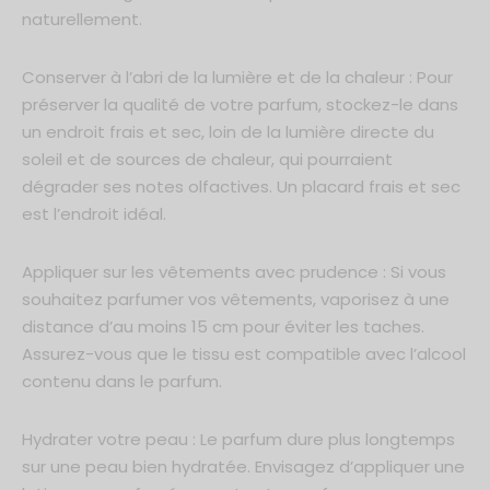
naturellement.
Conserver à l’abri de la lumière et de la chaleur : Pour
préserver la qualité de votre parfum, stockez-le dans
un endroit frais et sec, loin de la lumière directe du
soleil et de sources de chaleur, qui pourraient
dégrader ses notes olfactives. Un placard frais et sec
est l’endroit idéal.
Appliquer sur les vêtements avec prudence : Si vous
souhaitez parfumer vos vêtements, vaporisez à une
distance d’au moins 15 cm pour éviter les taches.
Assurez-vous que le tissu est compatible avec l’alcool
contenu dans le parfum.
Hydrater votre peau : Le parfum dure plus longtemps
sur une peau bien hydratée. Envisagez d’appliquer une