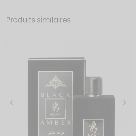
Produits similaires