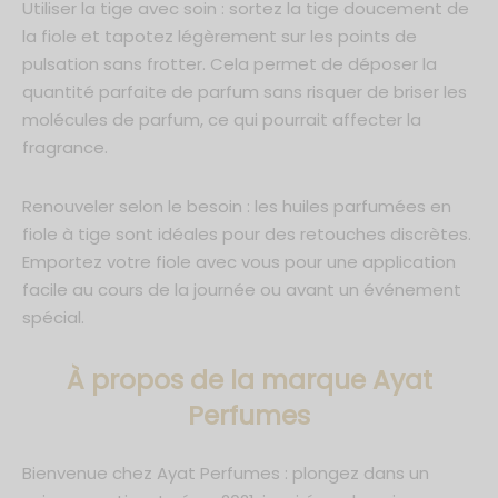
Utiliser la tige avec soin : sortez la tige doucement de
la fiole et tapotez légèrement sur les points de
pulsation sans frotter. Cela permet de déposer la
quantité parfaite de parfum sans risquer de briser les
molécules de parfum, ce qui pourrait affecter la
fragrance.
Renouveler selon le besoin : les huiles parfumées en
fiole à tige sont idéales pour des retouches discrètes.
Emportez votre fiole avec vous pour une application
facile au cours de la journée ou avant un événement
spécial.
À propos de la marque Ayat
Perfumes
Bienvenue chez Ayat Perfumes : plongez dans un