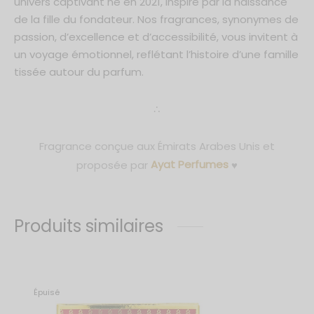
univers captivant né en 2021, inspiré par la naissance
de la fille du fondateur. Nos fragrances, synonymes de
passion, d’excellence et d’accessibilité, vous invitent à
un voyage émotionnel, reflétant l’histoire d’une famille
tissée autour du parfum.
∴
Fragrance conçue aux Émirats Arabes Unis et
proposée par
Ayat Perfumes
♥
Produits similaires
Épuisé