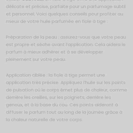
délicate et précise, parfaite pour un parfumage subtil
et personnel. Voici quelques conseils pour profiter au
mieux de votre huile parfumée en fiole à tige :
Préparation de la peau : assurez-vous que votre peau
est propre et sèche avant l’application. Cela aidera le
parfum à mieux adhérer et à se développer
pleinement sur votre peau.
Application ciblée : la fiole à tige permet une
application très précise. Appliquez l’huile sur les points
de pulsation où le corps émet plus de chaleur, comme
derrière les oreilles, sur les poignets, derrière les
genoux, et à la base du cou. Ces points aideront à
diffuser le parfum tout au long de la journée grâce à
la chaleur naturelle de votre corps.