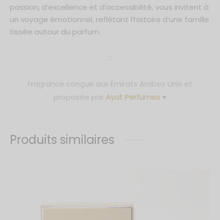
passion, d’excellence et d’accessibilité, vous invitent à
un voyage émotionnel, reflétant l’histoire d’une famille
tissée autour du parfum.
∴
Fragrance conçue aux Émirats Arabes Unis et
proposée par
Ayat Perfumes
♥
Produits similaires