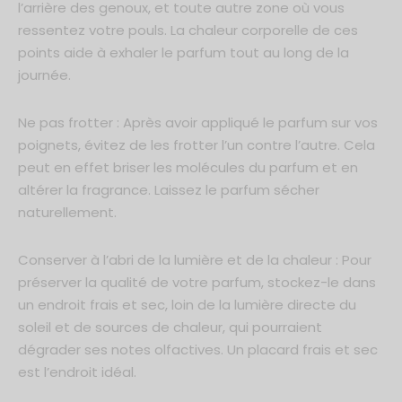
l’arrière des genoux, et toute autre zone où vous
ressentez votre pouls. La chaleur corporelle de ces
points aide à exhaler le parfum tout au long de la
journée.
Ne pas frotter : Après avoir appliqué le parfum sur vos
poignets, évitez de les frotter l’un contre l’autre. Cela
peut en effet briser les molécules du parfum et en
altérer la fragrance. Laissez le parfum sécher
naturellement.
Conserver à l’abri de la lumière et de la chaleur : Pour
préserver la qualité de votre parfum, stockez-le dans
un endroit frais et sec, loin de la lumière directe du
soleil et de sources de chaleur, qui pourraient
dégrader ses notes olfactives. Un placard frais et sec
est l’endroit idéal.