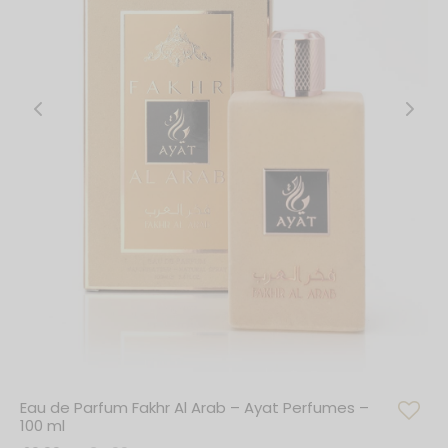
Eau de Parfum Fakhr Al Arab – Ayat Perfumes –
100 ml