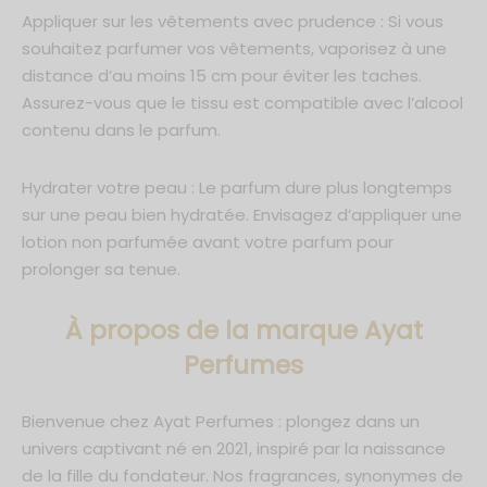
Appliquer sur les vêtements avec prudence : Si vous
souhaitez parfumer vos vêtements, vaporisez à une
distance d’au moins 15 cm pour éviter les taches.
Assurez-vous que le tissu est compatible avec l’alcool
contenu dans le parfum.
Hydrater votre peau : Le parfum dure plus longtemps
sur une peau bien hydratée. Envisagez d’appliquer une
lotion non parfumée avant votre parfum pour
prolonger sa tenue.
À propos de la marque Ayat
Perfumes
Bienvenue chez Ayat Perfumes : plongez dans un
univers captivant né en 2021, inspiré par la naissance
de la fille du fondateur. Nos fragrances, synonymes de